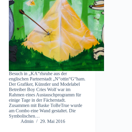
Besuch in „KA“rlsruhe aus der
englischen Partnerstadt „N“ottin“G“ham.
Der Grafiker, Künstler und Modelabel
Betreiber Boy Cries Wolf war im
Rahmen eines Austauschprogramm für
einige Tage in der Fächerstadt.
Zusammen mit Baske ToBeTrue wurde
am Combo eine Wand gestaltet. Die
Symbolischen…
Admin
29. Mai 2016