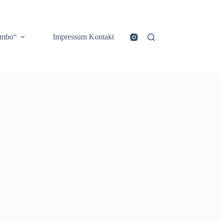
ombo“
Impressum Kontakt