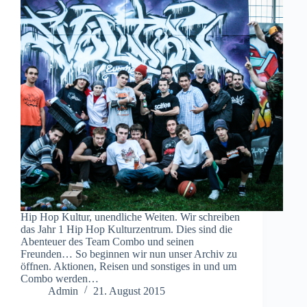
Hip Hop Kultur, unendliche Weiten. Wir schreiben
das Jahr 1 Hip Hop Kulturzentrum. Dies sind die
Abenteuer des Team Combo und seinen
Freunden… So beginnen wir nun unser Archiv zu
öffnen. Aktionen, Reisen und sonstiges in und um
Combo werden…
Admin
21. August 2015