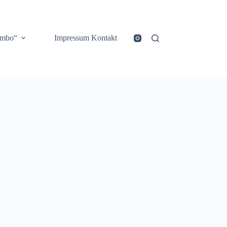
ombo“
Impressum Kontakt