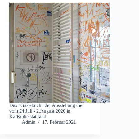
Das "Gästebuch" der Ausstellung die
vom 24.Juli - 2.August 2020 in
Karlsruhe stattfand.
Admin
17. Februar 2021