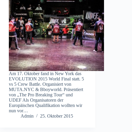
Am 17. Oktober fand in New York das
EVOLUTION 2015 World Final statt. 5
vs 5 Crew Battle. Organisiert von
MUTA.NYC & Bboyworld. Präsentiert
von „The Pro Breaking Tour“ und
UDEF Als Organisatoren der
Europäischen Qualifikation wollten wir
nun vor…
Admin
25. Oktober 2015