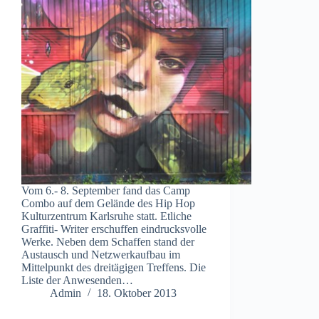
Vom 6.- 8. September fand das Camp
Combo auf dem Gelände des Hip Hop
Kulturzentrum Karlsruhe statt. Etliche
Graffiti- Writer erschuffen eindrucksvolle
Werke. Neben dem Schaffen stand der
Austausch und Netzwerkaufbau im
Mittelpunkt des dreitägigen Treffens. Die
Liste der Anwesenden…
Admin
18. Oktober 2013