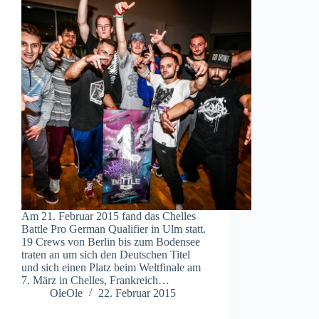
Am 21. Februar 2015 fand das Chelles
Battle Pro German Qualifier in Ulm statt.
19 Crews von Berlin bis zum Bodensee
traten an um sich den Deutschen Titel
und sich einen Platz beim Weltfinale am
7. März in Chelles, Frankreich…
OleOle
22. Februar 2015