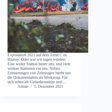
Expostation 2021 auf dem Areal C ist
History. Oder wie wir sagen würden:
Eine weiter Station hinter uns, und viele
weitere Stationen vor uns. Neben
Erinnerungen von Zeitzeugen bleibt uns
die Dokumentation als Werkzeug. Für
sich selbst als Gedankenstütze und…
Admin
1. Dezember 2021