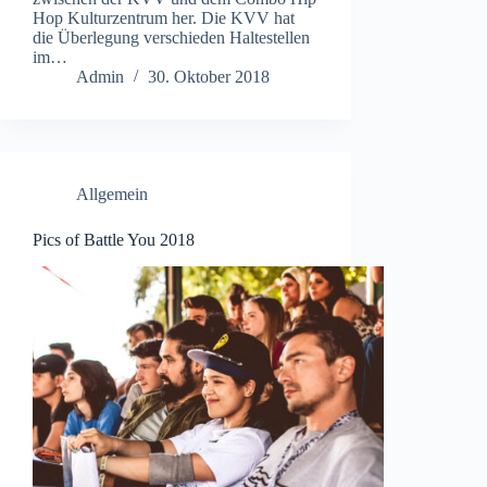
Hop Kulturzentrum her. Die KVV hat
die Überlegung verschieden Haltestellen
im…
Admin
30. Oktober 2018
Allgemein
Pics of Battle You 2018