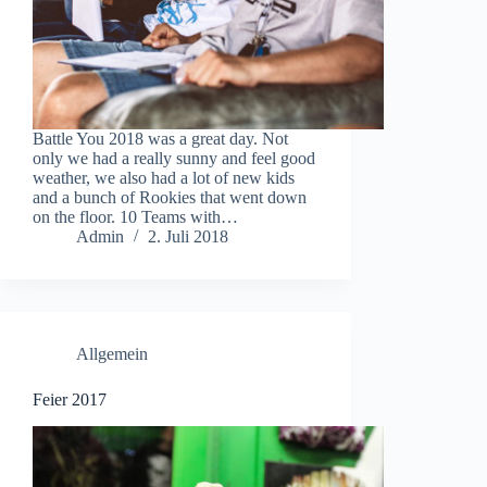
Battle You 2018 was a great day. Not
only we had a really sunny and feel good
weather, we also had a lot of new kids
and a bunch of Rookies that went down
on the floor. 10 Teams with…
Admin
2. Juli 2018
Allgemein
Feier 2017