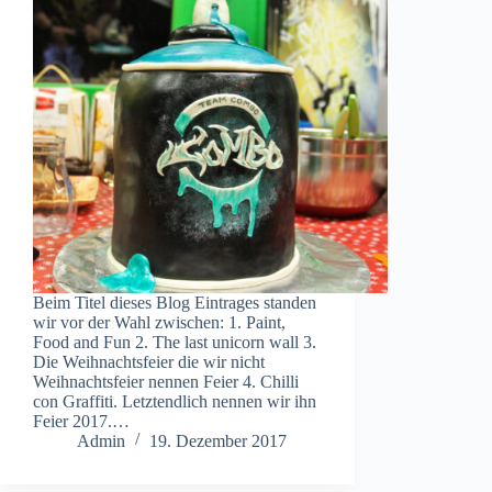
Beim Titel dieses Blog Eintrages standen
wir vor der Wahl zwischen: 1. Paint,
Food and Fun 2. The last unicorn wall 3.
Die Weihnachtsfeier die wir nicht
Weihnachtsfeier nennen Feier 4. Chilli
con Graffiti. Letztendlich nennen wir ihn
Feier 2017.…
Admin
19. Dezember 2017