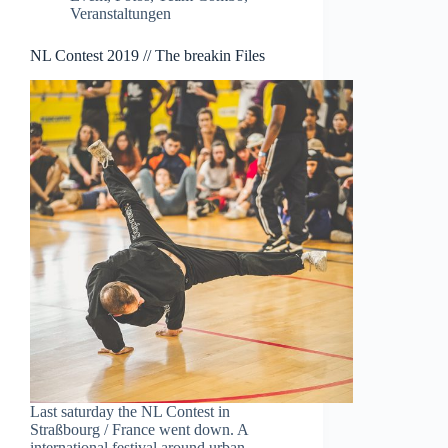
Veranstaltungen
NL Contest 2019 // The breakin Files
Last saturday the NL Contest in
Straßbourg / France went down. A
international festival around urban