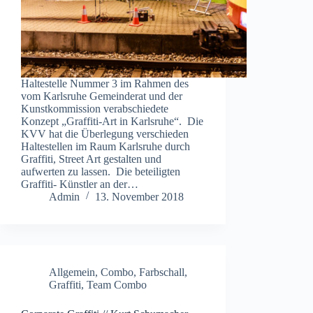
Haltestelle Nummer 3 im Rahmen des
vom Karlsruhe Gemeinderat und der
Kunstkommission verabschiedete
Konzept „Graffiti-Art in Karlsruhe“. Die
KVV hat die Überlegung verschieden
Haltestellen im Raum Karlsruhe durch
Graffiti, Street Art gestalten und
aufwerten zu lassen. Die beteiligten
Graffiti- Künstler an der…
Admin
13. November 2018
Allgemein
,
Combo
,
Farbschall
,
Graffiti
,
Team Combo