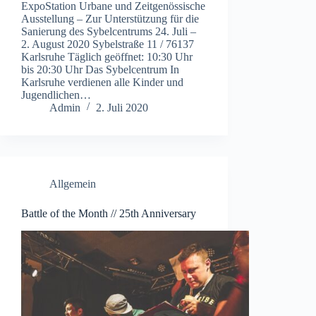
ExpoStation Urbane und Zeitgenössische
Ausstellung – Zur Unterstützung für die
Sanierung des Sybelcentrums 24. Juli –
2. August 2020 Sybelstraße 11 / 76137
Karlsruhe Täglich geöffnet: 10:30 Uhr
bis 20:30 Uhr Das Sybelcentrum In
Karlsruhe verdienen alle Kinder und
Jugendlichen…
Admin
2. Juli 2020
Allgemein
Battle of the Month // 25th Anniversary