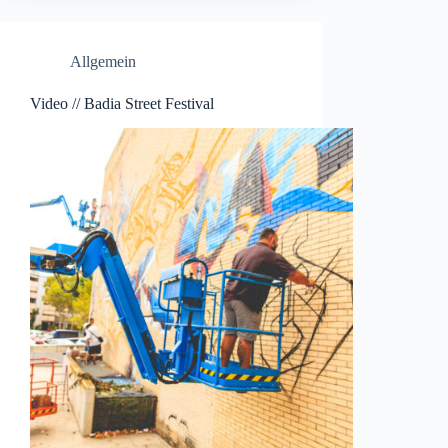
Allgemein
Video // Badia Street Festival