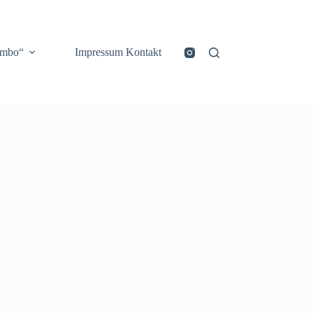
ombo“
Impressum Kontakt