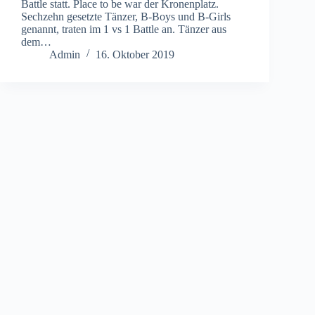
Battle statt. Place to be war der Kronenplatz.
Sechzehn gesetzte Tänzer, B-Boys und B-Girls
genannt, traten im 1 vs 1 Battle an. Tänzer aus
dem…
Admin
16. Oktober 2019