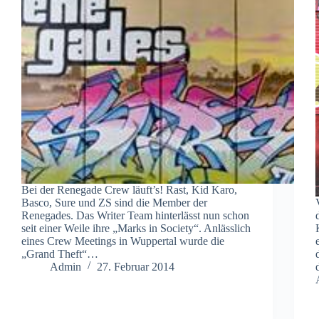
Bei der Renegade Crew läuft’s! Rast, Kid Karo,
Basco, Sure und ZS sind die Member der
Renegades. Das Writer Team hinterlässt nun schon
seit einer Weile ihre „Marks in Society“. Anlässlich
eines Crew Meetings in Wuppertal wurde die
„Grand Theft“…
Admin
27. Februar 2014