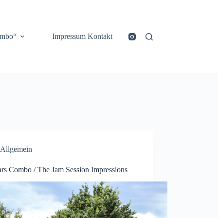
ombo“
Impressum Kontakt
Allgemein
ars Combo / The Jam Session Impressions