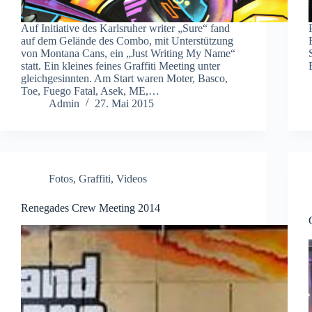
Auf Initiative des Karlsruher writer „Sure“ fand
auf dem Gelände des Combo, mit Unterstützung
von Montana Cans, ein „Just Writing My Name“
statt. Ein kleines feines Graffiti Meeting unter
gleichgesinnten. Am Start waren Moter, Basco,
Toe, Fuego Fatal, Asek, ME,…
Admin
27. Mai 2015
Fotos
,
Graffiti
,
Videos
Renegades Crew Meeting 2014