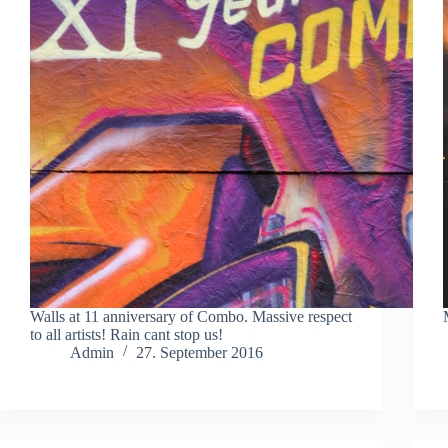
Walls at 11 anniversary of Combo. Massive respect
to all artists! Rain cant stop us!
Admin
27. September 2016