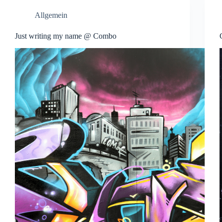
Allgemein
Just writing my name @ Combo