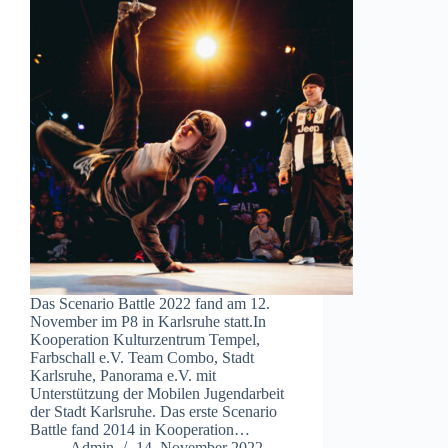
Das Scenario Battle 2022 fand am 12.
November im P8 in Karlsruhe statt.In
Kooperation Kulturzentrum Tempel,
Farbschall e.V. Team Combo, Stadt
Karlsruhe, Panorama e.V. mit
Unterstützung der Mobilen Jugendarbeit
der Stadt Karlsruhe. Das erste Scenario
Battle fand 2014 in Kooperation…
Admin
14. November 2022