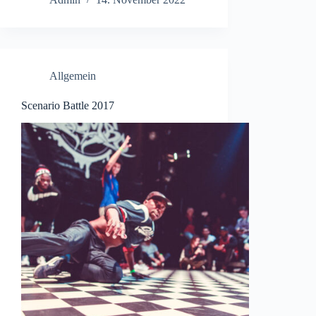
Allgemein
Scenario Battle 2017