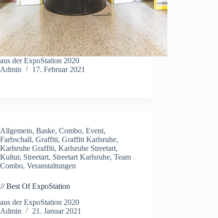
 aus der ExpoStation 2020
Admin
17. Februar 2021
Allgemein
,
Baske
,
Combo
,
Event
,
Farbschall
,
Graffiti
,
Graffiti Karlsruhe
,
Karlsruhe Graffiti
,
Karlsruhe Streetart
,
Kultur
,
Streetart
,
Streetart Karlsruhe
,
Team
Combo
,
Veranstaltungen
 // Best Of ExpoStation
 aus der ExpoStation 2020
Admin
21. Januar 2021