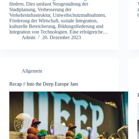
fördern. Dies umfasst Neugestaltung der
Stadtplanung, Verbesserung der
Verkehrsinfrastruktur, Umweltschutzmaßnahmen,
Förderung der Wirtschaft, soziale Integration,
kulturelle Bereicherung, Bildungsförderung und
Integration von Technologien. Eine erfolgreiche…
Admin
20. Dezember 2023
Allgemein
Recap // Into the Deep Europe Jam