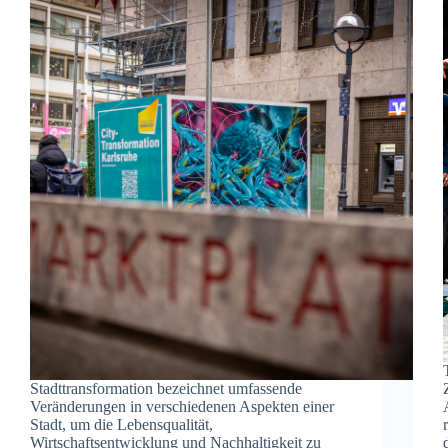
Stadttransformation bezeichnet umfassende
Veränderungen in verschiedenen Aspekten einer
Stadt, um die Lebensqualität,
Wirtschaftsentwicklung und Nachhaltigkeit zu