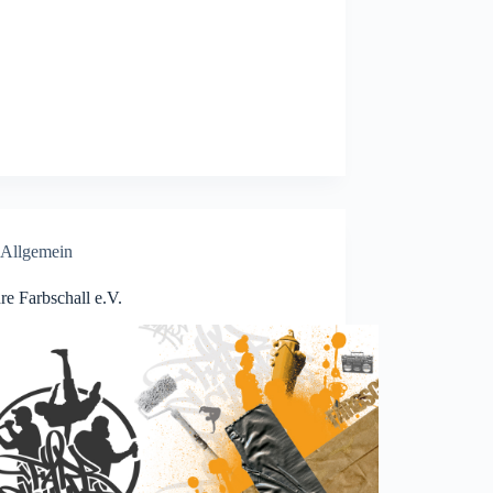
Allgemein
re Farbschall e.V.