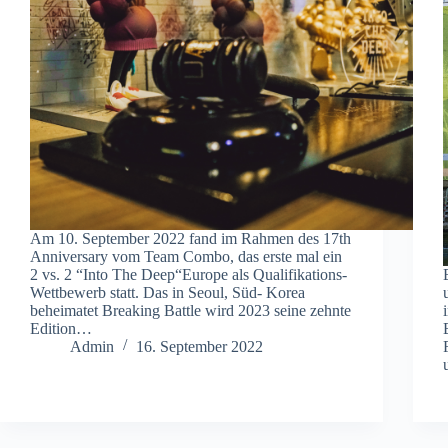
Am 10. September 2022 fand im Rahmen des 17th
Anniversary vom Team Combo, das erste mal ein
2 vs. 2 “Into The Deep“Europe als Qualifikations-
Wettbewerb statt. Das in Seoul, Süd- Korea
beheimatet Breaking Battle wird 2023 seine zehnte
Edition…
Admin
16. September 2022