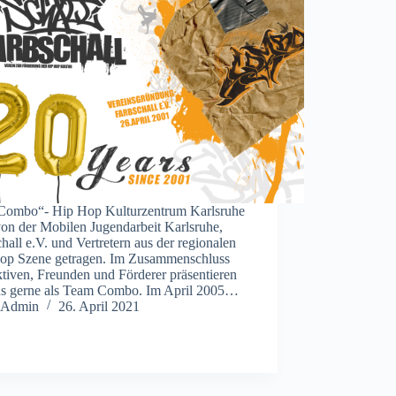
Combo“- Hip Hop Kulturzentrum Karlsruhe
von der Mobilen Jugendarbeit Karlsruhe,
hall e.V. und Vertretern aus der regionalen
op Szene getragen. Im Zusammenschluss
tiven, Freunden und Förderer präsentieren
ns gerne als Team Combo. Im April 2005…
Admin
26. April 2021