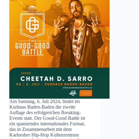
Am Samstag, 6. Juli 2024, findet im
Kurhaus Baden-Baden die zweite
Auflage des erfolgreichen Breaking-
Events statt. Der Good-Good Battle ist
ein spannendes internationales Format,
das in Zusammenarbeit mit dem
Karlsruher Hip-Hop Kulturzentrum