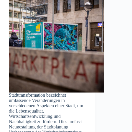
Stadttransformation bezeichnet
umfassende Veränderungen in
verschiedenen Aspekten einer Stadt, um
die Lebensqualität,
Wirtschaftsentwicklung und
Nachhaltigkeit zu fördern. Dies umfasst
Neugestaltung der Stadtplanung,