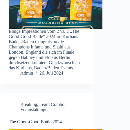
Einige Impressionen vom 2 vs. 2 „The
Good-Good Battle“ 2024 im Kurhaus
Baden-Baden.Congrats an die
Champions Infante und Shahi aus
London, England die sich im Finale
gegen Babbey und Flo aus Berlin
durchsetzen konnten. Glückwunsch an
das Kurhaus, Baden-Baden Events…
Admin
26. Juli 2024
Breaking
,
Team Combo
,
Veranstaltungen
The Good-Good Battle 2024