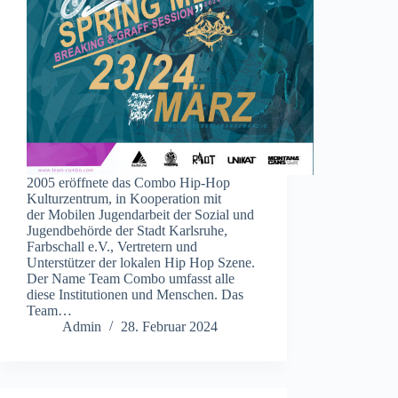
2005 eröffnete das Combo Hip-Hop
Kulturzentrum, in Kooperation mit
der Mobilen Jugendarbeit der Sozial und
Jugendbehörde der Stadt Karlsruhe,
Farbschall e.V., Vertretern und
Unterstützer der lokalen Hip Hop Szene.
Der Name Team Combo umfasst alle
diese Institutionen und Menschen. Das
Team…
Admin
28. Februar 2024