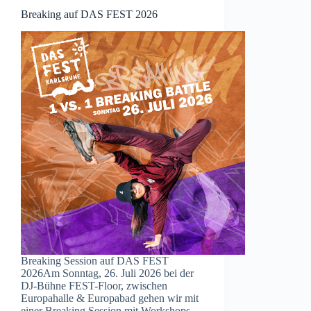
Breaking auf DAS FEST 2026
Breaking Session auf DAS FEST
2026Am Sonntag, 26. Juli 2026 bei der
DJ-Bühne FEST-Floor, zwischen
Europahalle & Europabad gehen wir mit
einer Breaking Session mit Workshops