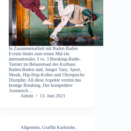
In Zusammenarbeit mit Baden Baden
Events findet zum ersten Mal ein
internationales 3 vs. 3 Breaking-Battle-
Turnier im Bénazetsaal des Kurhaus
Baden-Baden statt. Junger Tanz, Sport,
Musik, Hip-Hop-Kultur und Olympische
Disziplin: All diese Aspekte vereint das
heutige Breaking. Der kompetitive
Austausch…
Admin
13. Juni 2023
Allgemein
,
Graffiti Karlsruhe
,