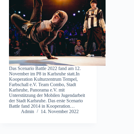
Das Scenario Battle 2022 fand am 12.
November im P8 in Karlsruhe statt.In
Kooperation Kulturzentrum Tempel,
Farbschall e.V. Team Combo, Stadt
Karlsruhe, Panorama e.V. mit
Unterstützung der Mobilen Jugendarbeit
der Stadt Karlsruhe. Das erste Scenario
Battle fand 2014 in Kooperation…
Admin
14. November 2022