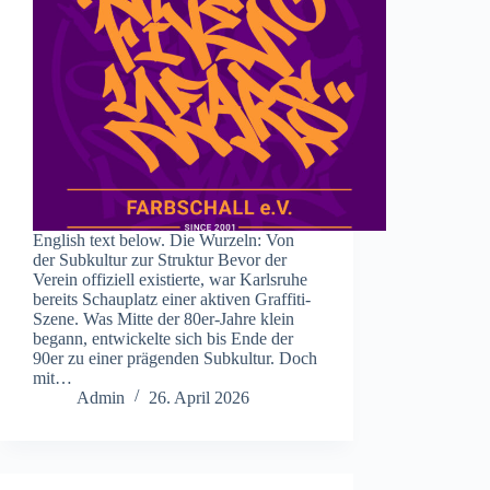
English text below. Die Wurzeln: Von
der Subkultur zur Struktur Bevor der
Verein offiziell existierte, war Karlsruhe
bereits Schauplatz einer aktiven Graffiti-
Szene. Was Mitte der 80er-Jahre klein
begann, entwickelte sich bis Ende der
90er zu einer prägenden Subkultur. Doch
mit…
Admin
26. April 2026