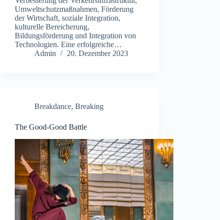
Verbesserung der Verkehrsinfrastruktur,
Umweltschutzmaßnahmen, Förderung
der Wirtschaft, soziale Integration,
kulturelle Bereicherung,
Bildungsförderung und Integration von
Technologien. Eine erfolgreiche…
Admin
20. Dezember 2023
Breakdance
,
Breaking
The Good-Good Battle