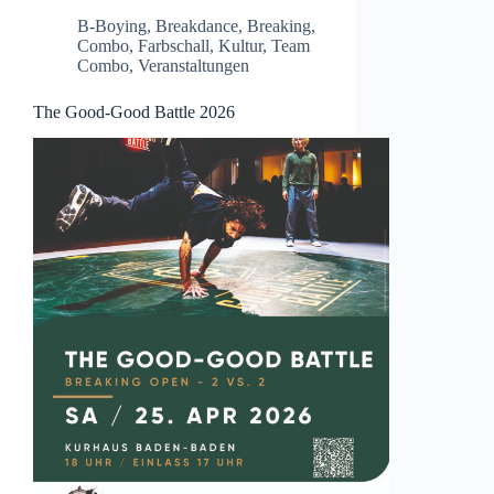
B-Boying
,
Breakdance
,
Breaking
,
Combo
,
Farbschall
,
Kultur
,
Team
Combo
,
Veranstaltungen
The Good-Good Battle 2026