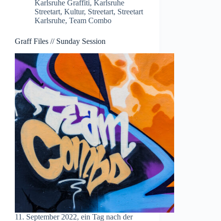
Karlsruhe Graffiti
,
Karlsruhe
Streetart
,
Kultur
,
Streetart
,
Streetart
Karlsruhe
,
Team Combo
Graff Files // Sunday Session
11. September 2022, ein Tag nach der