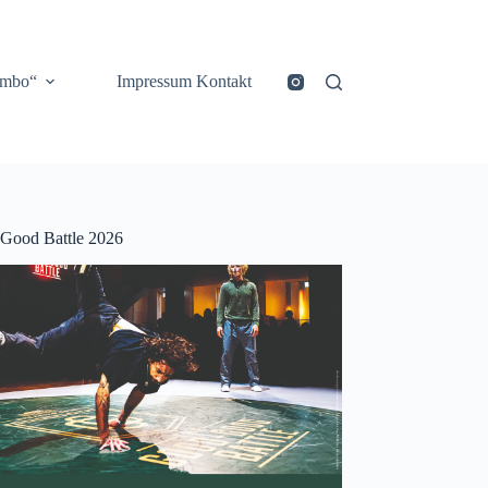
ombo“
Impressum Kontakt
Good Battle 2026