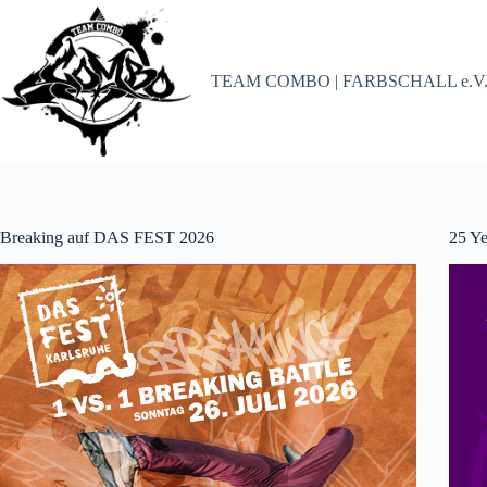
Zum
Inhalt
springen
TEAM COMBO | FARBSCHALL e.V
Breaking auf DAS FEST 2026
25 Ye