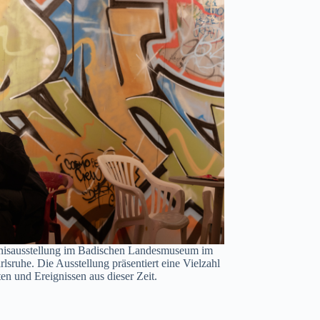
nisausstellung im Badischen Landesmuseum im
lsruhe. Die Ausstellung präsentiert eine Vielzahl
en und Ereignissen aus dieser Zeit.