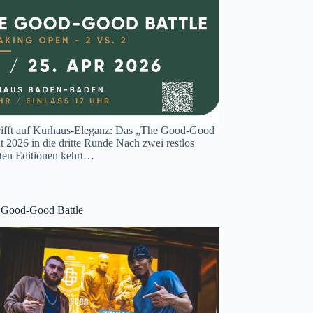
rifft auf Kurhaus-Eleganz: Das „The Good-Good
t 2026 in die dritte Runde Nach zwei restlos
ten Editionen kehrt…
e Good-Good Battle