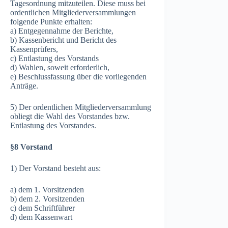
Tagesordnung mitzuteilen. Diese muss bei
ordentlichen Mitgliederversammlungen
folgende Punkte erhalten:
a) Entgegennahme der Berichte,
b) Kassenbericht und Bericht des
Kassenprüfers,
c) Entlastung des Vorstands
d) Wahlen, soweit erforderlich,
e) Beschlussfassung über die vorliegenden
Anträge.
5) Der ordentlichen Mitgliederversammlung
obliegt die Wahl des Vorstandes bzw.
Entlastung des Vorstandes.
§8 Vorstand
1) Der Vorstand besteht aus:
a) dem 1. Vorsitzenden
b) dem 2. Vorsitzenden
c) dem Schriftführer
d) dem Kassenwart