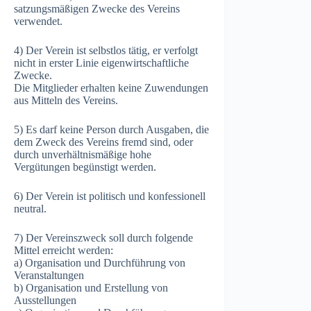
satzungsmäßigen Zwecke des Vereins
verwendet.
4) Der Verein ist selbstlos tätig, er verfolgt
nicht in erster Linie eigenwirtschaftliche
Zwecke.
Die Mitglieder erhalten keine Zuwendungen
aus Mitteln des Vereins.
5) Es darf keine Person durch Ausgaben, die
dem Zweck des Vereins fremd sind, oder
durch unverhältnismäßige hohe
Vergütungen begünstigt werden.
6) Der Verein ist politisch und konfessionell
neutral.
7) Der Vereinszweck soll durch folgende
Mittel erreicht werden:
a) Organisation und Durchführung von
Veranstaltungen
b) Organisation und Erstellung von
Ausstellungen