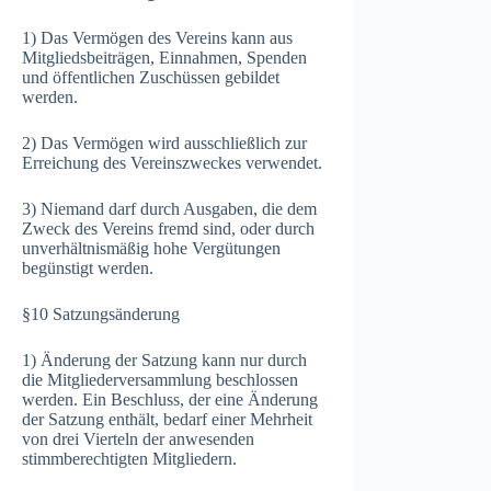
1) Das Vermögen des Vereins kann aus
Mitgliedsbeiträgen, Einnahmen, Spenden
und öffentlichen Zuschüssen gebildet
werden.
2) Das Vermögen wird ausschließlich zur
Erreichung des Vereinszweckes verwendet.
3) Niemand darf durch Ausgaben, die dem
Zweck des Vereins fremd sind, oder durch
unverhältnismäßig hohe Vergütungen
begünstigt werden.
§10 Satzungsänderung
1) Änderung der Satzung kann nur durch
die Mitgliederversammlung beschlossen
werden. Ein Beschluss, der eine Änderung
der Satzung enthält, bedarf einer Mehrheit
von drei Vierteln der anwesenden
stimmberechtigten Mitgliedern.