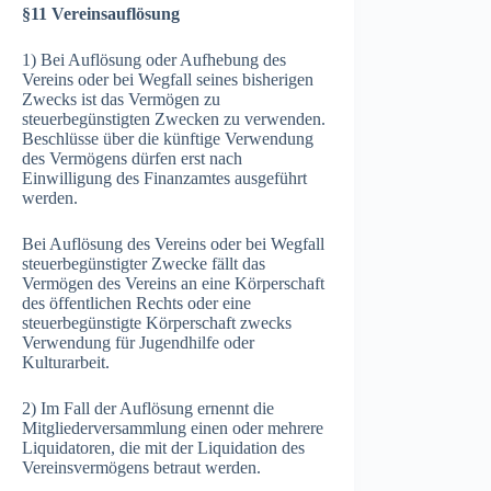
§11 Vereinsauflösung
1) Bei Auflösung oder Aufhebung des
Vereins oder bei Wegfall seines bisherigen
Zwecks ist das Vermögen zu
steuerbegünstigten Zwecken zu verwenden.
Beschlüsse über die künftige Verwendung
des Vermögens dürfen erst nach
Einwilligung des Finanzamtes ausgeführt
werden.
Bei Auflösung des Vereins oder bei Wegfall
steuerbegünstigter Zwecke fällt das
Vermögen des Vereins an eine Körperschaft
des öffentlichen Rechts oder eine
steuerbegünstigte Körperschaft zwecks
Verwendung für Jugendhilfe oder
Kulturarbeit.
2) Im Fall der Auflösung ernennt die
Mitgliederversammlung einen oder mehrere
Liquidatoren, die mit der Liquidation des
Vereinsvermögens betraut werden.