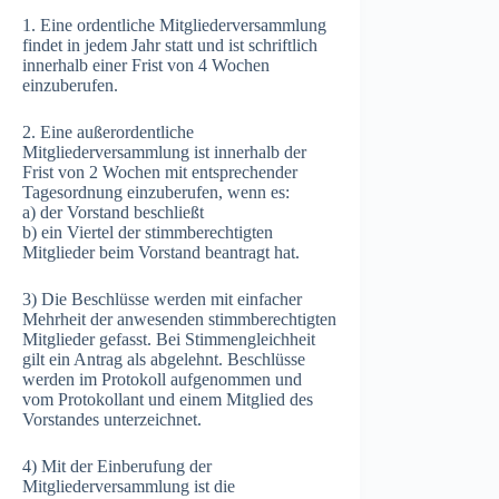
1. Eine ordentliche Mitgliederversammlung
findet in jedem Jahr statt und ist schriftlich
innerhalb einer Frist von 4 Wochen
einzuberufen.
2. Eine außerordentliche
Mitgliederversammlung ist innerhalb der
Frist von 2 Wochen mit entsprechender
Tagesordnung einzuberufen, wenn es:
a) der Vorstand beschließt
b) ein Viertel der stimmberechtigten
Mitglieder beim Vorstand beantragt hat.
3) Die Beschlüsse werden mit einfacher
Mehrheit der anwesenden stimmberechtigten
Mitglieder gefasst. Bei Stimmengleichheit
gilt ein Antrag als abgelehnt. Beschlüsse
werden im Protokoll aufgenommen und
vom Protokollant und einem Mitglied des
Vorstandes unterzeichnet.
4) Mit der Einberufung der
Mitgliederversammlung ist die