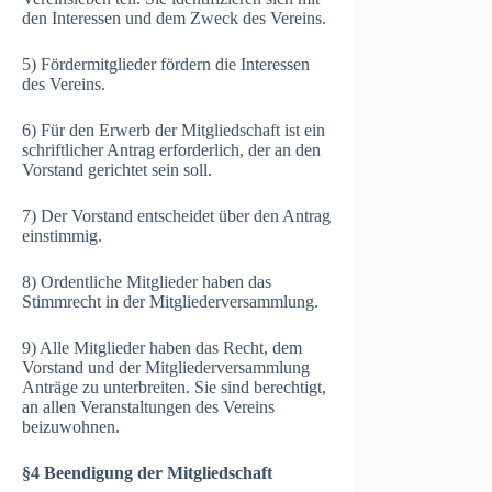
den Interessen und dem Zweck des Vereins.
5) Fördermitglieder fördern die Interessen
des Vereins.
6) Für den Erwerb der Mitgliedschaft ist ein
schriftlicher Antrag erforderlich, der an den
Vorstand gerichtet sein soll.
7) Der Vorstand entscheidet über den Antrag
einstimmig.
8) Ordentliche Mitglieder haben das
Stimmrecht in der Mitgliederversammlung.
9) Alle Mitglieder haben das Recht, dem
Vorstand und der Mitgliederversammlung
Anträge zu unterbreiten. Sie sind berechtigt,
an allen Veranstaltungen des Vereins
beizuwohnen.
§4 Beendigung der Mitgliedschaft