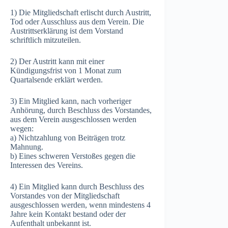
1) Die Mitgliedschaft erlischt durch Austritt,
Tod oder Ausschluss aus dem Verein. Die
Austrittserklärung ist dem Vorstand
schriftlich mitzuteilen.
2) Der Austritt kann mit einer
Kündigungsfrist von 1 Monat zum
Quartalsende erklärt werden.
3) Ein Mitglied kann, nach vorheriger
Anhörung, durch Beschluss des Vorstandes,
aus dem Verein ausgeschlossen werden
wegen:
a) Nichtzahlung von Beiträgen trotz
Mahnung.
b) Eines schweren Verstoßes gegen die
Interessen des Vereins.
4) Ein Mitglied kann durch Beschluss des
Vorstandes von der Mitgliedschaft
ausgeschlossen werden, wenn mindestens 4
Jahre kein Kontakt bestand oder der
Aufenthalt unbekannt ist.