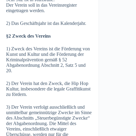
Der Verein soll in das Vereinsregister
eingetragen werden.
2) Das Geschäftsjahr ist das Kalenderjahr.
§2 Zweck des Vereins
1) Zweck des Vereins ist die Förderung von
Kunst und Kultur und die Förderung der
Kriminalprävention gemäß § 52
Abgabenordnung Abschnitt 2, Satz 5 und
20.
2) Der Verein hat den Zweck, die Hip Hop
Kultur, insbesondere die legale Graffitikunst
zu fördern.
3) Der Verein verfolgt ausschließlich und
unmittelbar gemeinnützige Zwecke im Sinne
des Abschnitts „Steuerbegünstigte Zwecke“
der Abgabenordnung. Die Mittel des
Vereins, einschließlich etwaiger
Überschüsse, werden nur für die