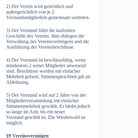
2) Der Verein wird gerichtlich und
außergerichtlich von je 2
Vorstandsmitgliedern gemeinsam vertreten.
3) Der Vorstand führt die laufenden
Geschäfte des Vereins. Ihm obliegen die
Verwaltung des Vereinsvermögens und die
Ausführung der Vereinsbeschlüsse.
4) Der Vorstand ist beschlussfähig, wenn
mindestens 2 seiner Mitglieder anwesend
sind. Beschlüsse werden mit einfacher
Mehrheit gefasst, Stimmengleichheit gilt als
Ablehnung.
5) Der Vorstand wird auf 2 Jahre von der
Mitgliederversammlung mit einfacher
Stimmenmehrheit gewählt. Er bleibt jedoch
so lange im Amt, bis ein neuer
Vorstand gewählt ist. Die Wiederwahl ist
möglich.
§9 Vereinsvermögen