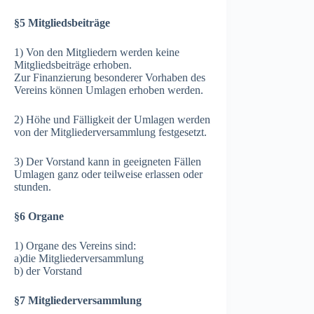
§5 Mitgliedsbeiträge
1) Von den Mitgliedern werden keine
Mitgliedsbeiträge erhoben.
Zur Finanzierung besonderer Vorhaben des
Vereins können Umlagen erhoben werden.
2) Höhe und Fälligkeit der Umlagen werden
von der Mitgliederversammlung festgesetzt.
3) Der Vorstand kann in geeigneten Fällen
Umlagen ganz oder teilweise erlassen oder
stunden.
§6 Organe
1) Organe des Vereins sind:
a)die Mitgliederversammlung
b) der Vorstand
§7 Mitgliederversammlung