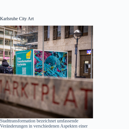
Karlsruhe City Art
Stadttransformation bezeichnet umfassende
Veränderungen in verschiedenen Aspekten einer