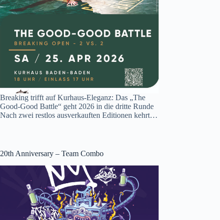
Breaking trifft auf Kurhaus-Eleganz: Das „The
Good-Good Battle“ geht 2026 in die dritte Runde
Nach zwei restlos ausverkauften Editionen kehrt…
20th Anniversary – Team Combo