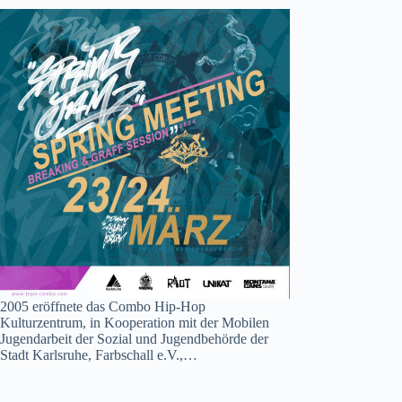
2005 eröffnete das Combo Hip-Hop
Kulturzentrum, in Kooperation mit der Mobilen
Jugendarbeit der Sozial und Jugendbehörde der
Stadt Karlsruhe, Farbschall e.V.,…