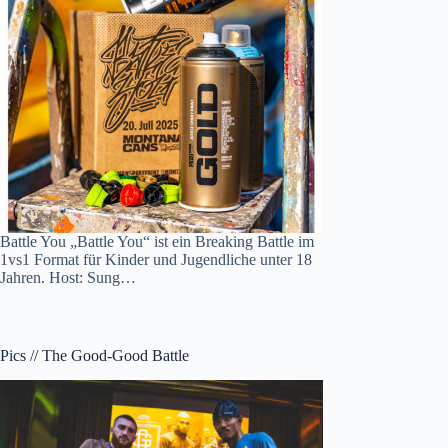
Battle You „Battle You“ ist ein Breaking Battle im
1vs1 Format für Kinder und Jugendliche unter 18
Jahren. Host: Sung…
Pics // The Good-Good Battle