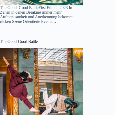
The Good–Good BattleFirst Edition 2023 In
Zeiten in denen Breaking immer mehr
Aufmerksamkeit und Anerkennung bekommt
rücken Szene Orientierte Events…
The Good-Good Battle