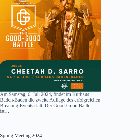
Am Samstag, 6. Juli 2024, findet im Kurhaus
Baden-Baden die zweite Auflage des erfolgreichen
Breaking-Events statt. Der Good-Good Battle
ist…
Spring Meeting 2024