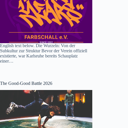
English text below. Die Wurzeln: Von der
Subkultur zur Struktur Bevor der Verein offiziell
existierte, war Karlsruhe bereits Schauplatz
einer…
The Good-Good Battle 2026