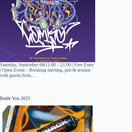
Saturday, September 6th11:00 – 21:00 | Free Entry
| Open Event – Breaking meeting, jam & session
with guests from…
Battle You 2025