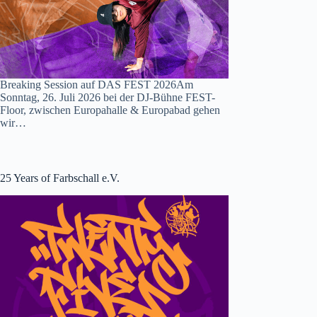
Breaking Session auf DAS FEST 2026Am
Sonntag, 26. Juli 2026 bei der DJ-Bühne FEST-
Floor, zwischen Europahalle & Europabad gehen
wir…
25 Years of Farbschall e.V.