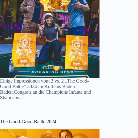
Einige Impressionen vom 2 vs. 2 „The Good-
Good Battle“ 2024 im Kurhaus Baden-
Baden.Congrats an die Champions Infante und
Shahi aus…
The Good-Good Battle 2024