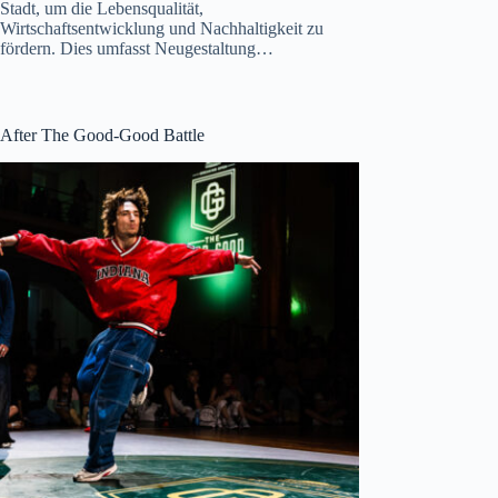
Stadt, um die Lebensqualität,
Wirtschaftsentwicklung und Nachhaltigkeit zu
fördern. Dies umfasst Neugestaltung…
After The Good-Good Battle