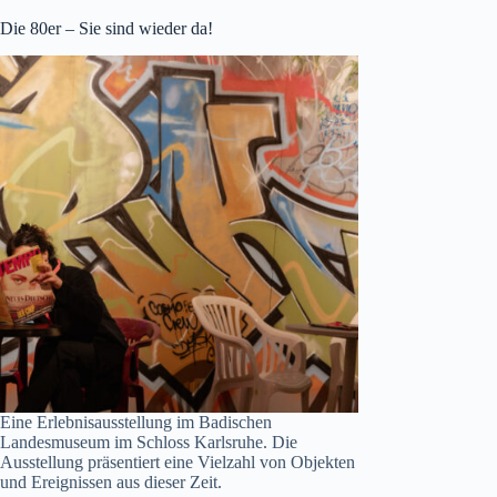
Die 80er – Sie sind wieder da!
Eine Erlebnisausstellung im Badischen
Landesmuseum im Schloss Karlsruhe. Die
Ausstellung präsentiert eine Vielzahl von Objekten
und Ereignissen aus dieser Zeit.