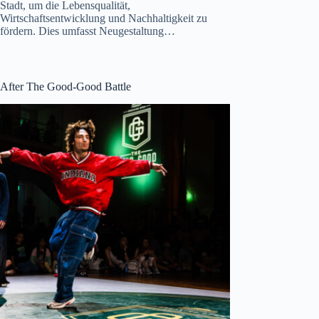
Stadt, um die Lebensqualität,
Wirtschaftsentwicklung und Nachhaltigkeit zu
fördern. Dies umfasst Neugestaltung…
After The Good-Good Battle