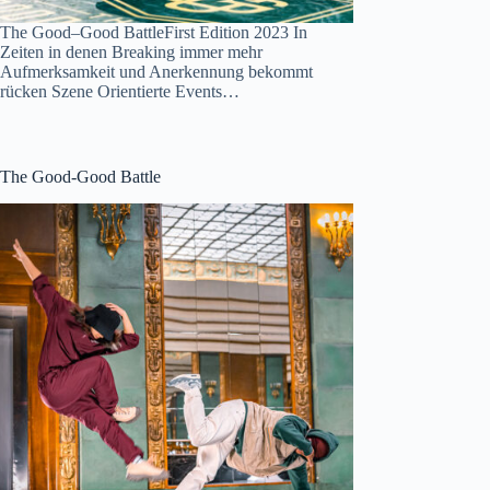
The Good–Good BattleFirst Edition 2023 In
Zeiten in denen Breaking immer mehr
Aufmerksamkeit und Anerkennung bekommt
rücken Szene Orientierte Events…
The Good-Good Battle