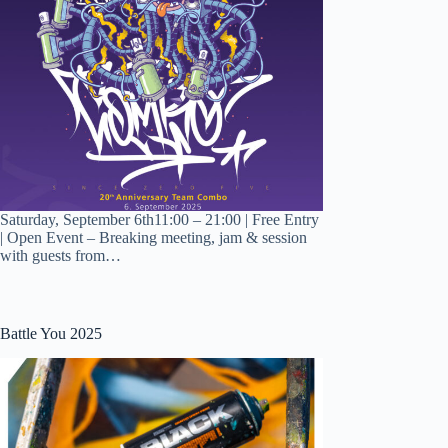
Saturday, September 6th11:00 – 21:00 | Free Entry
| Open Event – Breaking meeting, jam & session
with guests from…
Battle You 2025