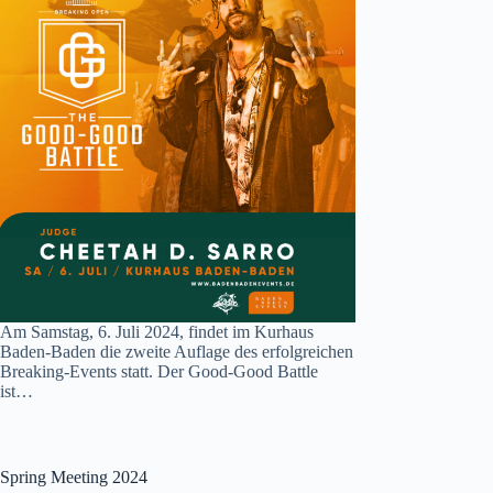
Am Samstag, 6. Juli 2024, findet im Kurhaus
Baden-Baden die zweite Auflage des erfolgreichen
Breaking-Events statt. Der Good-Good Battle
ist…
Spring Meeting 2024