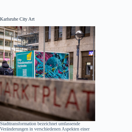
Karlsruhe City Art
Stadttransformation bezeichnet umfassende
Veränderungen in verschiedenen Aspekten einer