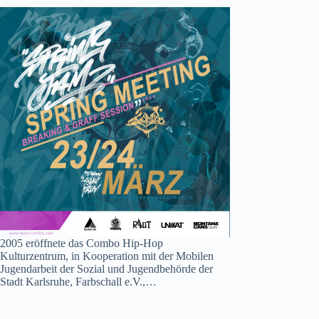
2005 eröffnete das Combo Hip-Hop
Kulturzentrum, in Kooperation mit der Mobilen
Jugendarbeit der Sozial und Jugendbehörde der
Stadt Karlsruhe, Farbschall e.V.,…