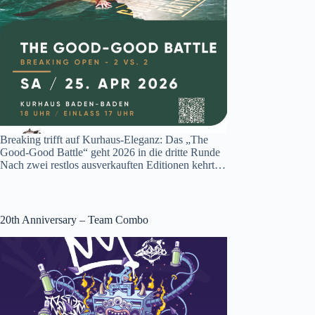
Breaking trifft auf Kurhaus-Eleganz: Das „The
Good-Good Battle“ geht 2026 in die dritte Runde
Nach zwei restlos ausverkauften Editionen kehrt…
20th Anniversary – Team Combo