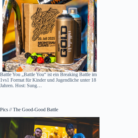
Battle You „Battle You“ ist ein Breaking Battle im
1vs1 Format für Kinder und Jugendliche unter 18
Jahren. Host: Sung…
Pics // The Good-Good Battle