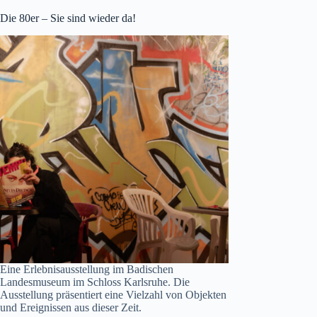
Die 80er – Sie sind wieder da!
Eine Erlebnisausstellung im Badischen
Landesmuseum im Schloss Karlsruhe. Die
Ausstellung präsentiert eine Vielzahl von Objekten
und Ereignissen aus dieser Zeit.