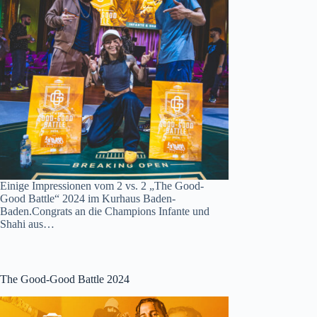
Einige Impressionen vom 2 vs. 2 „The Good-
Good Battle“ 2024 im Kurhaus Baden-
Baden.Congrats an die Champions Infante und
Shahi aus…
The Good-Good Battle 2024