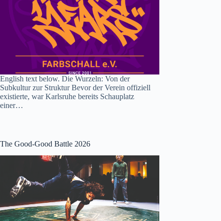
English text below. Die Wurzeln: Von der
Subkultur zur Struktur Bevor der Verein offiziell
existierte, war Karlsruhe bereits Schauplatz
einer…
The Good-Good Battle 2026