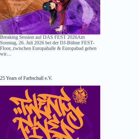
Breaking Session auf DAS FEST 2026Am
Sonntag, 26. Juli 2026 bei der DJ-Bühne FEST-
Floor, zwischen Europahalle & Europabad gehen
wir…
25 Years of Farbschall e.V.