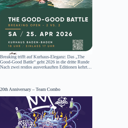
Breaking trifft auf Kurhaus-Eleganz: Das „The
Good-Good Battle“ geht 2026 in die dritte Runde
Nach zwei restlos ausverkauften Editionen kehrt…
20th Anniversary – Team Combo