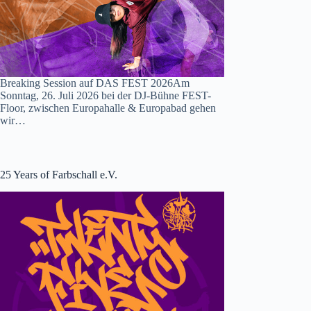
Breaking Session auf DAS FEST 2026Am
Sonntag, 26. Juli 2026 bei der DJ-Bühne FEST-
Floor, zwischen Europahalle & Europabad gehen
wir…
25 Years of Farbschall e.V.