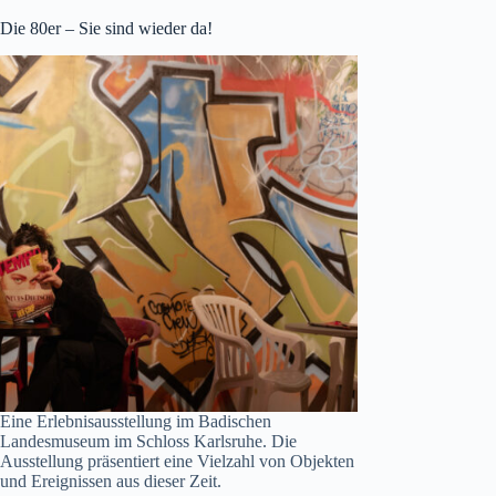
Die 80er – Sie sind wieder da!
Eine Erlebnisausstellung im Badischen
Landesmuseum im Schloss Karlsruhe. Die
Ausstellung präsentiert eine Vielzahl von Objekten
und Ereignissen aus dieser Zeit.