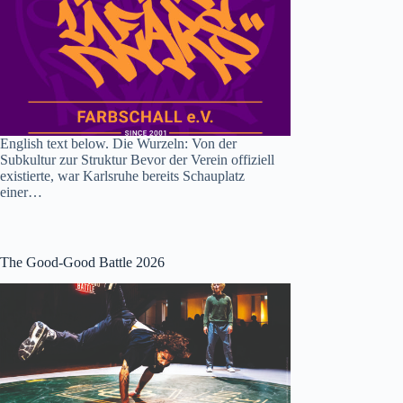
English text below. Die Wurzeln: Von der
Subkultur zur Struktur Bevor der Verein offiziell
existierte, war Karlsruhe bereits Schauplatz
einer…
The Good-Good Battle 2026