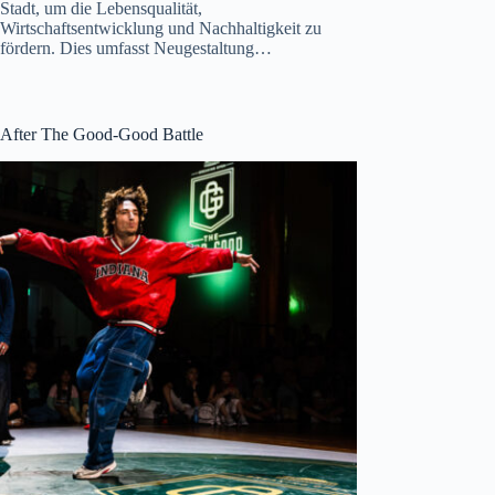
Stadt, um die Lebensqualität,
Wirtschaftsentwicklung und Nachhaltigkeit zu
fördern. Dies umfasst Neugestaltung…
After The Good-Good Battle