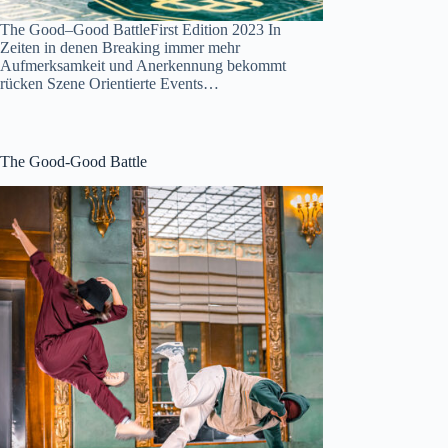
The Good–Good BattleFirst Edition 2023 In
Zeiten in denen Breaking immer mehr
Aufmerksamkeit und Anerkennung bekommt
rücken Szene Orientierte Events…
The Good-Good Battle