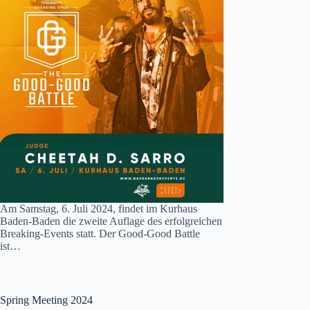
Am Samstag, 6. Juli 2024, findet im Kurhaus
Baden-Baden die zweite Auflage des erfolgreichen
Breaking-Events statt. Der Good-Good Battle
ist…
Spring Meeting 2024