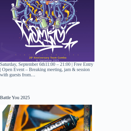
Saturday, September 6th11:00 – 21:00 | Free Entry
| Open Event – Breaking meeting, jam & session
with guests from…
Battle You 2025