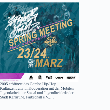
2005 eröffnete das Combo Hip-Hop
Kulturzentrum, in Kooperation mit der Mobilen
Jugendarbeit der Sozial und Jugendbehörde der
Stadt Karlsruhe, Farbschall e.V.,…