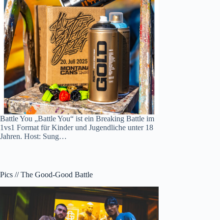
Battle You „Battle You“ ist ein Breaking Battle im
1vs1 Format für Kinder und Jugendliche unter 18
Jahren. Host: Sung…
Pics // The Good-Good Battle