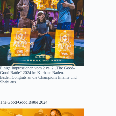
Einige Impressionen vom 2 vs. 2 „The Good-
Good Battle“ 2024 im Kurhaus Baden-
Baden.Congrats an die Champions Infante und
Shahi aus…
The Good-Good Battle 2024