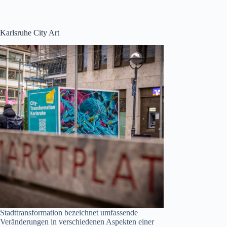
Karlsruhe City Art
Stadttransformation bezeichnet umfassende
Veränderungen in verschiedenen Aspekten einer