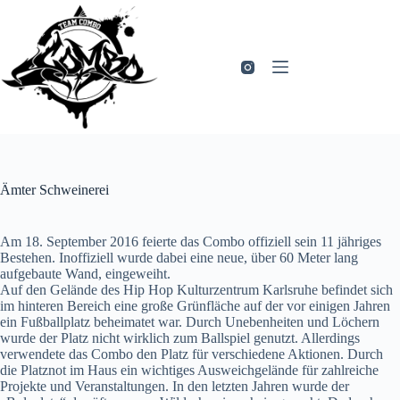
Zum
Inhalt
springen
Ämter Schweinerei
Am 18. September 2016 feierte das Combo offiziell sein 11 jähriges
Bestehen. Inoffiziell wurde dabei eine neue, über 60 Meter lang
aufgebaute Wand, eingeweiht.
Auf den Gelände des Hip Hop Kulturzentrum Karlsruhe befindet sich
im hinteren Bereich eine große Grünfläche auf der vor einigen Jahren
ein Fußballplatz beheimatet war. Durch Unebenheiten und Löchern
wurde der Platz nicht wirklich zum Ballspiel genutzt. Allerdings
verwendete das Combo den Platz für verschiedene Aktionen. Durch
die Platznot im Haus ein wichtiges Ausweichgelände für zahlreiche
Projekte und Veranstaltungen. In den letzten Jahren wurde der