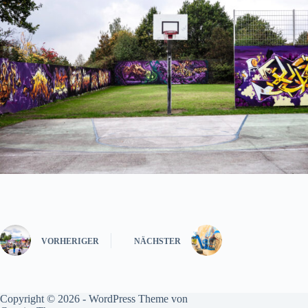
VORHERIGER
NÄCHSTER
Copyright © 2026 - WordPress Theme von