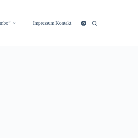
ombo“
Impressum Kontakt