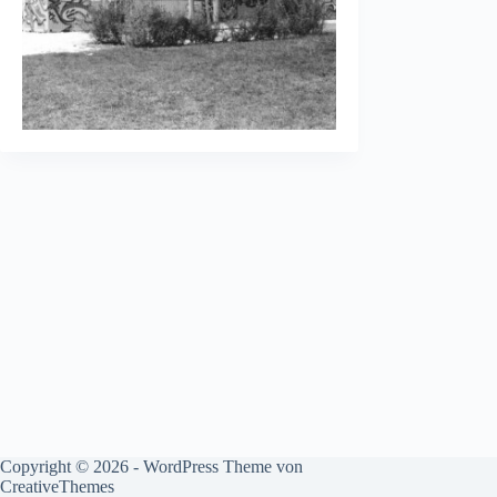
Copyright © 2026 - WordPress Theme von
CreativeThemes