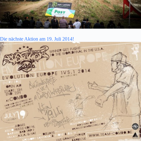
Die nächste Aktion am 19. Juli 2014!