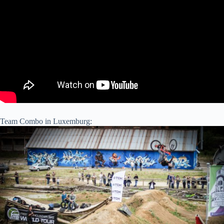
Team Combo in Luxemburg: