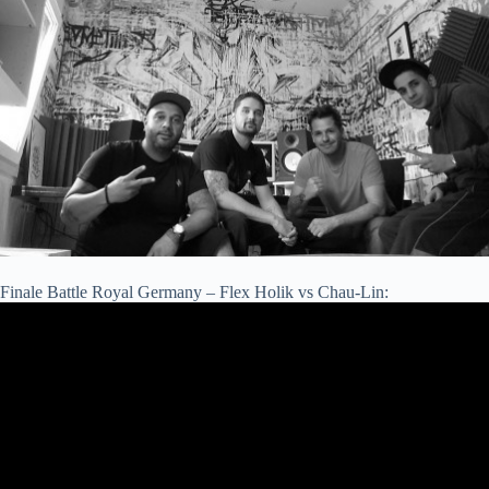
Finale Battle Royal Germany – Flex Holik vs Chau-Lin: