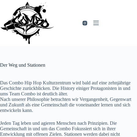
Zum
Inhalt
springen
Der Weg und Stationen
Das Combo Hip Hop Kulturzentrum wird bald auf eine zehnjährige
Geschichte zurückblicken. Die History einiger Protagonisten in und
ums Team Combo ist deutlich älter.
Nach unserer Philosophie betrachten wir Vergangenheit, Gegenwart
und Zukunft als eine Gemeinschaft die voneinander lernen und sich
entwickeln kann.
Jeden Tag leben und agieren Menschen nach Prinzipien. Die
Gemeinschaft in und um das Combo Fokussiert sich in ihrer
Entwicklung mit offenen Zielen. Stationen werden dabei nicht