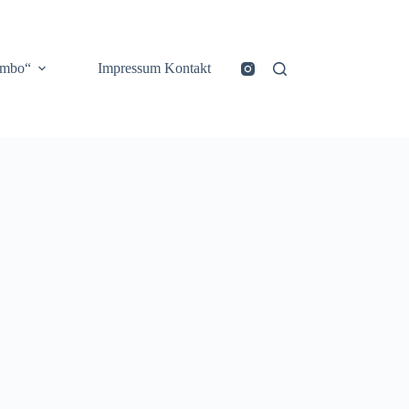
ombo“
Impressum Kontakt