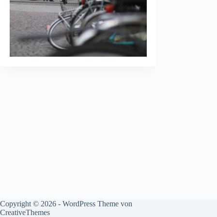
Copyright © 2026 - WordPress Theme von
CreativeThemes