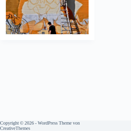
Copyright © 2026 - WordPress Theme von
CreativeThemes