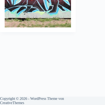
Copyright © 2026 - WordPress Theme von
CreativeThemes