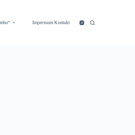
ombo“
Impressum Kontakt