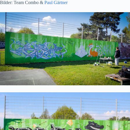
Bilder: Team Combo &
Paul Gärtner