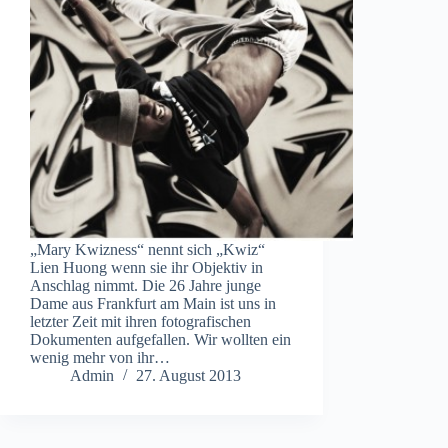
„Mary Kwizness“ nennt sich „Kwiz“
Lien Huong wenn sie ihr Objektiv in
Anschlag nimmt. Die 26 Jahre junge
Dame aus Frankfurt am Main ist uns in
letzter Zeit mit ihren fotografischen
Dokumenten aufgefallen. Wir wollten ein
wenig mehr von ihr…
Admin
27. August 2013