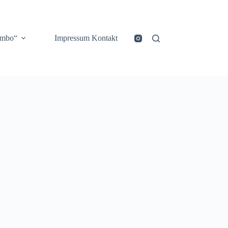
ombo“
Impressum Kontakt