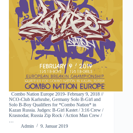
Combo Nation Europe 2019- February 9, 2018 //
NCO-Club Karlsruhe, Germany Solo B-Girl and
Solo B-Boy Qualifiers for *Combo Nation* in
Kazan Russia. Judges: B-Girl Kastet / 3:16 Crew /
Krasnodar, Russia Zip Rock / Action Man Crew /
…
Admin
9. Januar 2019