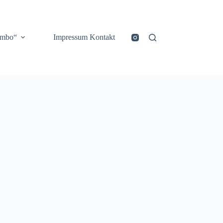
ombo“
Impressum Kontakt