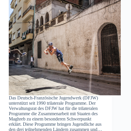
Das Deutsch-Französische Jugendwerk (DFJW)
unterstützt seit 1990 trilaterale Programme. Der
Verwaltungsrat des DFJW hat für die trilateralen
Programme die Zusammenarbeit mit Staaten des
Maghreb zu einem besonderen Schwerpunkt
erklärt. Diese Programme bringen Jugendliche aus
den drei teilnehmenden Ländern zusammen und…