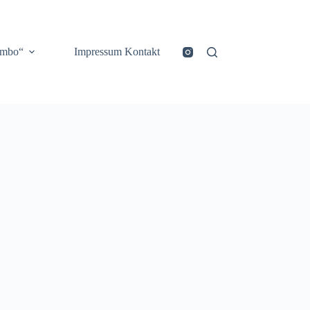
ombo“
Impressum Kontakt