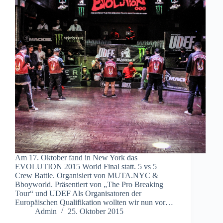
Am 17. Oktober fand in New York das
EVOLUTION 2015 World Final statt. 5 vs 5
Crew Battle. Organisiert von MUTA.NYC &
Bboyworld. Präsentiert von „The Pro Breaking
Tour“ und UDEF Als Organisatoren der
Europäischen Qualifikation wollten wir nun vor…
Admin
25. Oktober 2015