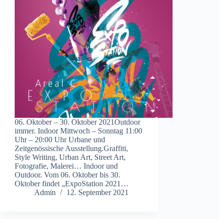
06. Oktober – 30. Oktober 2021Outdoor
immer. Indoor Mittwoch – Sonntag 11:00
Uhr – 20:00 Uhr Urbane und
Zeitgenössische Ausstellung.Graffiti,
Style Writing, Urban Art, Street Art,
Fotografie, Malerei… Indoor und
Outdoor. Vom 06. Oktober bis 30.
Oktober findet „ExpoStation 2021…
Admin
12. September 2021