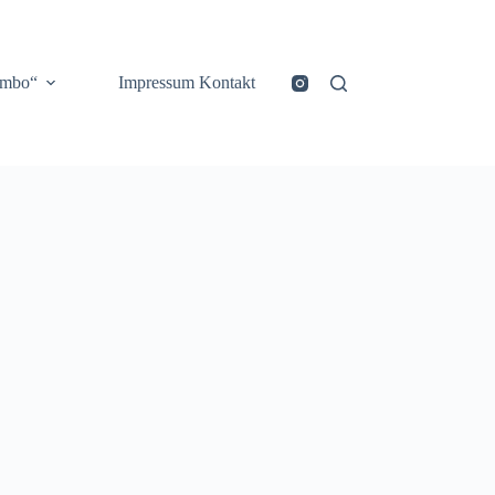
ombo“
Impressum Kontakt