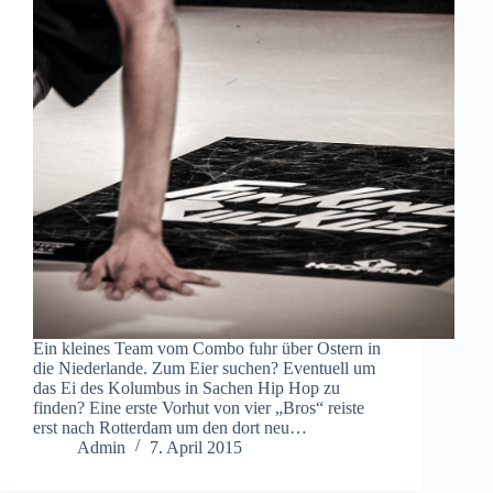
Ein kleines Team vom Combo fuhr über Ostern in
die Niederlande. Zum Eier suchen? Eventuell um
das Ei des Kolumbus in Sachen Hip Hop zu
finden? Eine erste Vorhut von vier „Bros“ reiste
erst nach Rotterdam um den dort neu…
Admin
7. April 2015