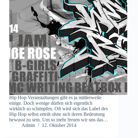
Hip Hop Veranstaltungen gibt es ja mittlerweile
einige. Doch wenige dürfen sich eigentlich
wirklich so schimpfen. Oft wird sich das Label des
Hip Hop selbst erteilt ohne sich deren Bedeutung
bewusst zu sein. Um so mehr freuen wir uns das…
Admin
12. Oktober 2014