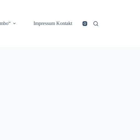
ombo“
Impressum Kontakt