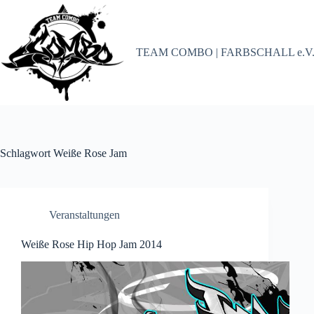
Zum
Inhalt
springen
TEAM COMBO | FARBSCHALL e.V
Schlagwort
Weiße Rose Jam
Veranstaltungen
Weiße Rose Hip Hop Jam 2014