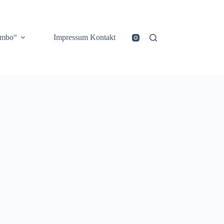
ombo“
Impressum Kontakt