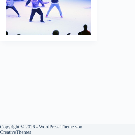
Copyright © 2026 - WordPress Theme von
CreativeThemes