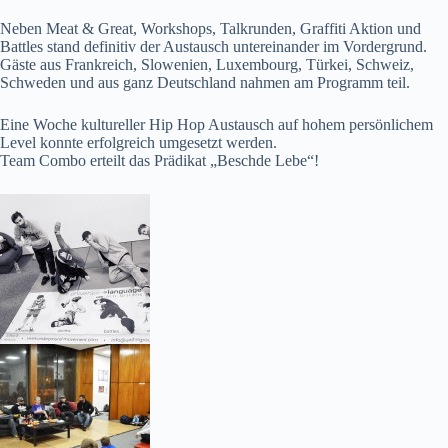
Neben Meat & Great, Workshops, Talkrunden, Graffiti Aktion und
Battles stand definitiv der Austausch untereinander im Vordergrund.
Gäste aus Frankreich, Slowenien, Luxembourg, Türkei, Schweiz,
Schweden und aus ganz Deutschland nahmen am Programm teil.
Eine Woche kultureller Hip Hop Austausch auf hohem persönlichem
Level konnte erfolgreich umgesetzt werden.
Team Combo erteilt das Prädikat „Beschde Lebe“!