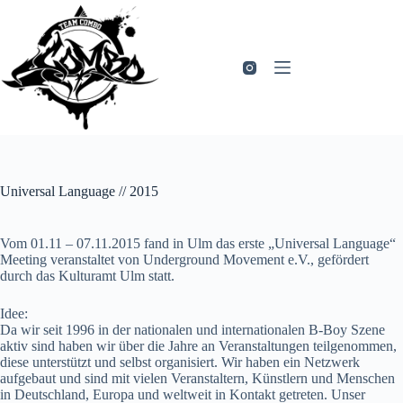
Zum
Inhalt
springen
Universal Language // 2015
Vom 01.11 – 07.11.2015 fand in Ulm das erste „Universal Language“
Meeting veranstaltet von Underground Movement e.V., gefördert
durch das Kulturamt Ulm statt.
Idee:
Da wir seit 1996 in der nationalen und internationalen B-Boy Szene
aktiv sind haben wir über die Jahre an Veranstaltungen teilgenommen,
diese unterstützt und selbst organisiert. Wir haben ein Netzwerk
aufgebaut und sind mit vielen Veranstaltern, Künstlern und Menschen
in Deutschland, Europa und weltweit in Kontakt getreten. Unser