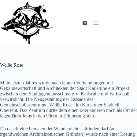
Zum
Inhalt
springen
Weiße Rose
Mitte letzten Jahres wurde nach langen Verhandlungen mit
Gebäudewirtschaft und Architekten der Stadt Karlsruhe ein Projekt
zwischen dem Stadtjugendausschuss e.V. Karlsruhe und Farbschall
verwirklicht. Die Neugestaltung der Fassade des
Gemeinschaftszentrums „Weiße Rose“ im Karlsruher Stadtteil
Oberreut. Das Zentrum dürfte dem einen oder anderen noch als Ort der
legendären Jams in den 90ern in Erinnerung sein.
Da das direkte bemalen der Wände nicht stattfinden darf (aus
irgendwelchen Architektonischen Gründen) wurde nach einer Lösung