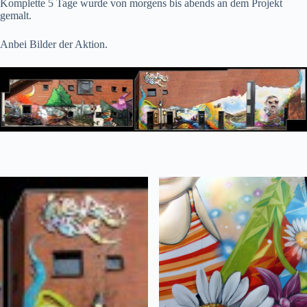
Komplette 5 Tage wurde von morgens bis abends an dem Projekt
gemalt.
Anbei Bilder der Aktion.