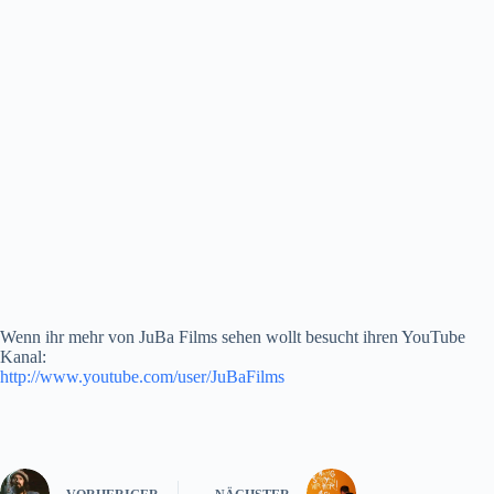
Wenn ihr mehr von JuBa Films sehen wollt besucht ihren YouTube
Kanal:
http://www.youtube.com/user/JuBaFilms