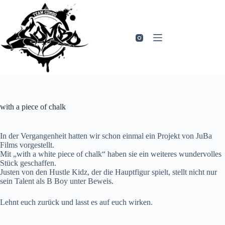
Zum
Inhalt
springen
with a piece of chalk
In der Vergangenheit hatten wir schon einmal ein Projekt von JuBa
Films vorgestellt.
Mit „with a white piece of chalk“ haben sie ein weiteres wundervolles
Stück geschaffen.
Justen von den Hustle Kidz, der die Hauptfigur spielt, stellt nicht nur
sein Talent als B Boy unter Beweis.
Lehnt euch zurück und lasst es auf euch wirken.