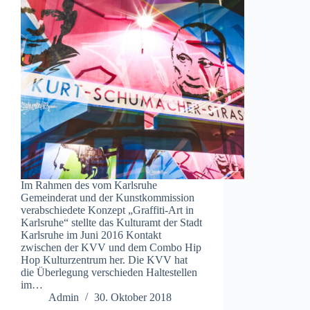
Im Rahmen des vom Karlsruhe
Gemeinderat und der Kunstkommission
verabschiedete Konzept „Graffiti-Art in
Karlsruhe“ stellte das Kulturamt der Stadt
Karlsruhe im Juni 2016 Kontakt
zwischen der KVV und dem Combo Hip
Hop Kulturzentrum her. Die KVV hat
die Überlegung verschieden Haltestellen
im…
Admin
30. Oktober 2018