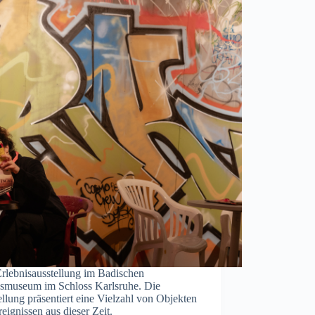
Erlebnisausstellung im Badischen
smuseum im Schloss Karlsruhe. Die
llung präsentiert eine Vielzahl von Objekten
eignissen aus dieser Zeit.