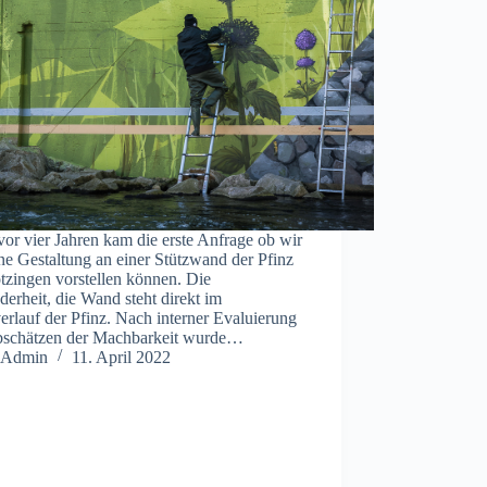
or vier Jahren kam die erste Anfrage ob wir
ne Gestaltung an einer Stützwand der Pfinz
tzingen vorstellen können. Die
erheit, die Wand steht direkt im
erlauf der Pfinz. Nach interner Evaluierung
bschätzen der Machbarkeit wurde…
Admin
11. April 2022