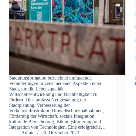
Stadttransformation bezeichnet umfassende
Veränderungen in verschiedenen Aspekten einer
Stadt, um die Lebensqualität,
Wirtschaftsentwicklung und Nachhaltigkeit zu
fördern. Dies umfasst Neugestaltung der
Stadtplanung, Verbesserung der
Verkehrsinfrastruktur, Umweltschutzmaßnahmen,
Förderung der Wirtschaft, soziale Integration,
kulturelle Bereicherung, Bildungsförderung und
Integration von Technologien. Eine erfolgreiche…
Admin
20. Dezember 2023