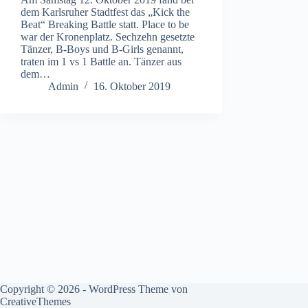
dem Karlsruher Stadtfest das „Kick the
Beat“ Breaking Battle statt. Place to be
war der Kronenplatz. Sechzehn gesetzte
Tänzer, B-Boys und B-Girls genannt,
traten im 1 vs 1 Battle an. Tänzer aus
dem…
Admin
16. Oktober 2019
Copyright © 2026 - WordPress Theme von
CreativeThemes