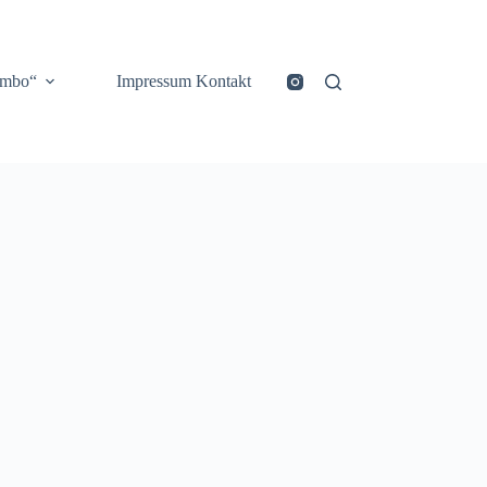
ombo“
Impressum Kontakt