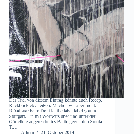
Der Titel von diesem Eintrag könnte auch Recap,
Rückblick etc. heißen. Machen wir aber nicht.
BDad war beim Dont let the label label you in
Stuttgart. Ein mit Wortwitz über und unter der
Gürtelinie angereichertes Battle gegen den Smoke
T.…
Admin
21. Oktober 2014