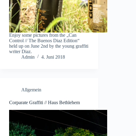
Enjoy some pictures from the „Can
Control // The Buenos Diaz Edition“
held up on June 2nd by the young graffiti
writer Diaz.
Admin
4. Juni 2018
Allgemein
Corparate Graffiti // Haus Bethlehem