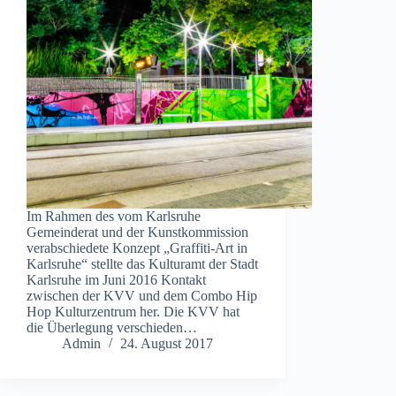
Im Rahmen des vom Karlsruhe
Gemeinderat und der Kunstkommission
verabschiedete Konzept „Graffiti-Art in
Karlsruhe“ stellte das Kulturamt der Stadt
Karlsruhe im Juni 2016 Kontakt
zwischen der KVV und dem Combo Hip
Hop Kulturzentrum her. Die KVV hat
die Überlegung verschieden…
Admin
24. August 2017