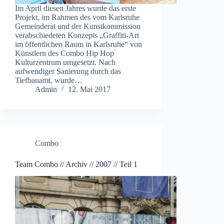
Im April diesen Jahres wurde das erste
Projekt, im Rahmen des vom Karlsruhe
Gemeinderat und der Kunstkommission
verabschiedeten Konzepts „Graffiti-Art
im öffentlichen Raum in Karlsruhe“ von
Künstlern des Combo Hip Hop
Kulturzentrum umgesetzt. Nach
aufwendiger Sanierung durch das
Tiefbauamt, wurde…
Admin
12. Mai 2017
Combo
Team Combo // Archiv // 2007 // Teil 1