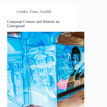
Combo
,
Fotos
,
Graffiti
Corporate Colours und Historie im
Untergrund