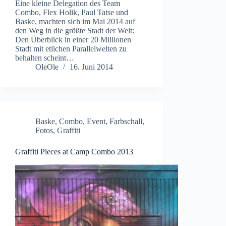
Eine kleine Delegation des Team
Combo, Flex Holik, Paul Tatse und
Baske, machten sich im Mai 2014 auf
den Weg in die größte Stadt der Welt:
Den Überblick in einer 20 Millionen
Stadt mit etlichen Parallelwelten zu
behalten scheint…
OleOle
16. Juni 2014
Baske
,
Combo
,
Event
,
Farbschall
,
Fotos
,
Graffiti
Graffiti Pieces at Camp Combo 2013