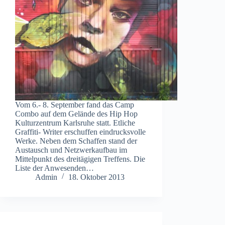
Vom 6.- 8. September fand das Camp
Combo auf dem Gelände des Hip Hop
Kulturzentrum Karlsruhe statt. Etliche
Graffiti- Writer erschuffen eindrucksvolle
Werke. Neben dem Schaffen stand der
Austausch und Netzwerkaufbau im
Mittelpunkt des dreitägigen Treffens. Die
Liste der Anwesenden…
Admin
18. Oktober 2013