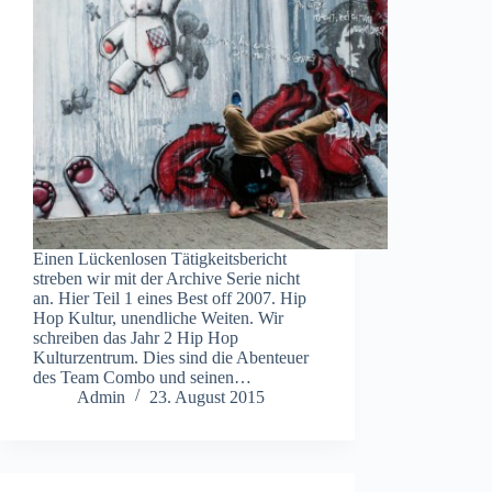
Einen Lückenlosen Tätigkeitsbericht
streben wir mit der Archive Serie nicht
an. Hier Teil 1 eines Best off 2007. Hip
Hop Kultur, unendliche Weiten. Wir
schreiben das Jahr 2 Hip Hop
Kulturzentrum. Dies sind die Abenteuer
des Team Combo und seinen…
Admin
23. August 2015