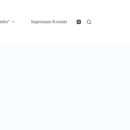
ombo“
Impressum Kontakt