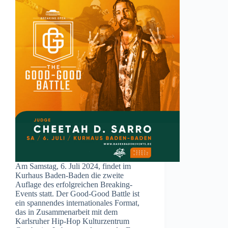
Am Samstag, 6. Juli 2024, findet im
Kurhaus Baden-Baden die zweite
Auflage des erfolgreichen Breaking-
Events statt. Der Good-Good Battle ist
ein spannendes internationales Format,
das in Zusammenarbeit mit dem
Karlsruher Hip-Hop Kulturzentrum