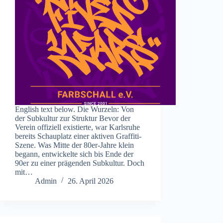
English text below. Die Wurzeln: Von
der Subkultur zur Struktur Bevor der
Verein offiziell existierte, war Karlsruhe
bereits Schauplatz einer aktiven Graffiti-
Szene. Was Mitte der 80er-Jahre klein
begann, entwickelte sich bis Ende der
90er zu einer prägenden Subkultur. Doch
mit…
Admin
26. April 2026