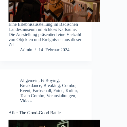
Eine Erlebnisausstellung im Badischen
Landesmuseum im Schloss Karlsruhe.
Die Ausstellung präsentiert eine Vielzahl
von Objekten und Ereignissen aus dieser
Zeit.
Admin
14. Februar 2024
Allgemein
,
B-Boying
,
Breakdance
,
Breaking
,
Combo
,
Event
,
Farbschall
,
Fotos
,
Kultur
,
Team Combo
,
Veranstaltungen
,
Videos
After The Good-Good Battle