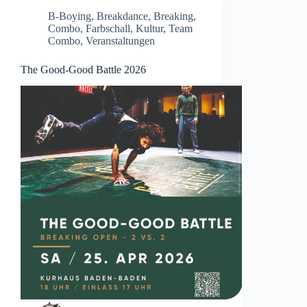
B-Boying
,
Breakdance
,
Breaking
,
Combo
,
Farbschall
,
Kultur
,
Team
Combo
,
Veranstaltungen
The Good-Good Battle 2026