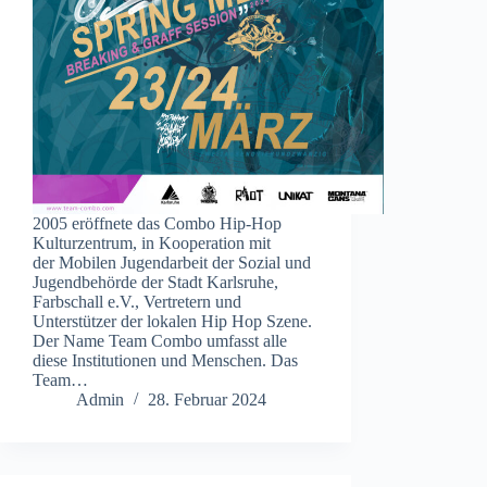
2005 eröffnete das Combo Hip-Hop
Kulturzentrum, in Kooperation mit
der Mobilen Jugendarbeit der Sozial und
Jugendbehörde der Stadt Karlsruhe,
Farbschall e.V., Vertretern und
Unterstützer der lokalen Hip Hop Szene.
Der Name Team Combo umfasst alle
diese Institutionen und Menschen. Das
Team…
Admin
28. Februar 2024