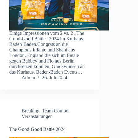
Einige Impressionen vom 2 vs. 2 „The
Good-Good Battle“ 2024 im Kurhaus
Baden-Baden.Congrats an die
Champions Infante und Shahi aus
London, England die sich im Finale
gegen Babbey und Flo aus Berlin
durchsetzen konnten. Glückwunsch an
das Kurhaus, Baden-Baden Events…
Admin
26. Juli 2024
Breaking
,
Team Combo
,
Veranstaltungen
The Good-Good Battle 2024