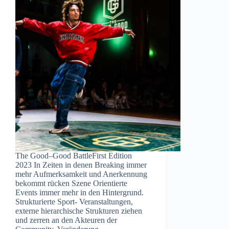
The Good–Good BattleFirst Edition
2023 In Zeiten in denen Breaking immer
mehr Aufmerksamkeit und Anerkennung
bekommt rücken Szene Orientierte
Events immer mehr in den Hintergrund.
Strukturierte Sport- Veranstaltungen,
externe hierarchische Strukturen ziehen
und zerren an den Akteuren der