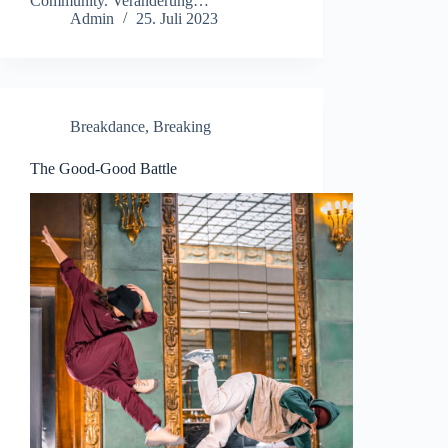
Community. Veränderung…
Admin
25. Juli 2023
Breakdance
,
Breaking
The Good-Good Battle