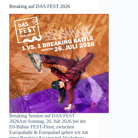
Breaking auf DAS FEST 2026
Breaking Session auf DAS FEST
2026Am Sonntag, 26. Juli 2026 bei der
DJ-Bühne FEST-Floor, zwischen
Europahalle & Europabad gehen wir mit
einer Breaking Session mit Workshops