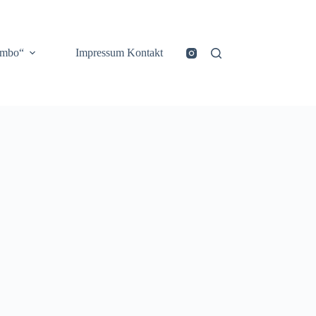
ombo“
Impressum Kontakt