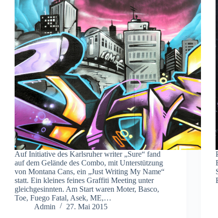
Auf Initiative des Karlsruher writer „Sure“ fand
auf dem Gelände des Combo, mit Unterstützung
von Montana Cans, ein „Just Writing My Name“
statt. Ein kleines feines Graffiti Meeting unter
gleichgesinnten. Am Start waren Moter, Basco,
Toe, Fuego Fatal, Asek, ME,…
Admin
27. Mai 2015