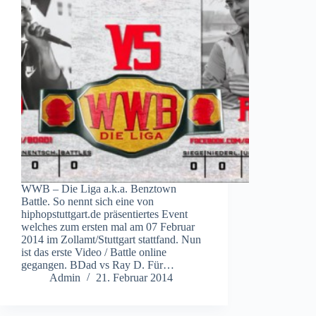
WWB – Die Liga a.k.a. Benztown
Battle. So nennt sich eine von
hiphopstuttgart.de präsentiertes Event
welches zum ersten mal am 07 Februar
2014 im Zollamt/Stuttgart stattfand. Nun
ist das erste Video / Battle online
gegangen. BDad vs Ray D. Für…
Admin
21. Februar 2014