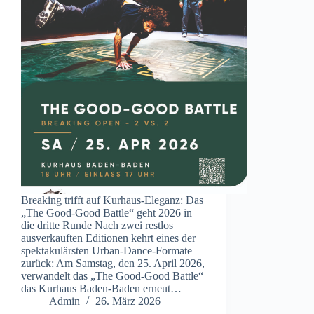
Breaking trifft auf Kurhaus-Eleganz: Das
„The Good-Good Battle“ geht 2026 in
die dritte Runde Nach zwei restlos
ausverkauften Editionen kehrt eines der
spektakulärsten Urban-Dance-Formate
zurück: Am Samstag, den 25. April 2026,
verwandelt das „The Good-Good Battle“
das Kurhaus Baden-Baden erneut…
Admin
26. März 2026